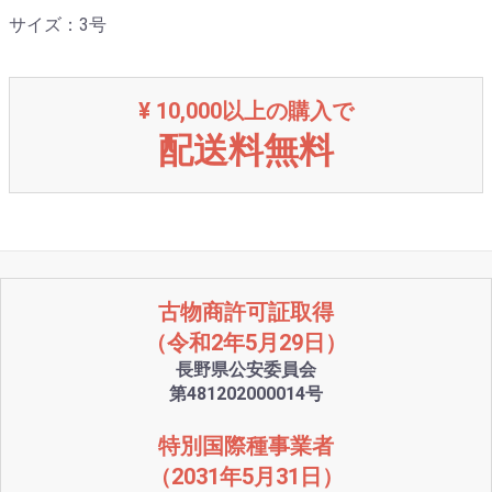
サイズ：3号
¥ 10,000以上の購入で
配送料無料
古物商許可証取得
（令和2年5月29日）
長野県公安委員会
第481202000014号
特別国際種事業者
（2031年5月31日）