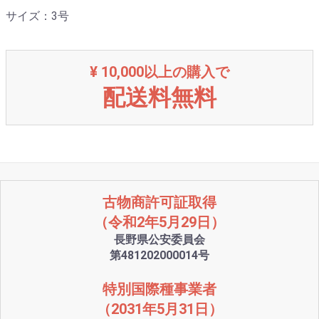
サイズ：3号
¥ 10,000以上の購入で
配送料無料
古物商許可証取得
（令和2年5月29日）
長野県公安委員会
第481202000014号
特別国際種事業者
（2031年5月31日）