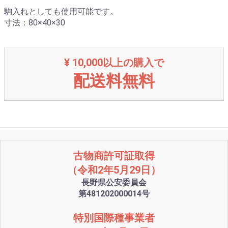
駒入れとしても使用可能です。
寸法：80×40×30
¥ 10,000以上の購入で
配送料無料
古物商許可証取得
（令和2年5月29日）
長野県公安委員会
第481202000014号
特別国際種事業者