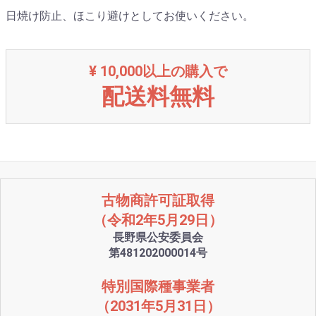
日焼け防止、ほこり避けとしてお使いください。
¥ 10,000以上の購入で
配送料無料
古物商許可証取得
（令和2年5月29日）
長野県公安委員会
第481202000014号
特別国際種事業者
（2031年5月31日）