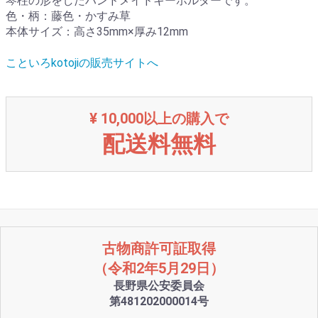
琴柱の形をしたハンドメイドキーホルダーです。
色・柄：藤色・かすみ草
本体サイズ：高さ35mm×厚み12mm
こといろkotojiの販売サイトへ
¥ 10,000以上の購入で
配送料無料
古物商許可証取得
（令和2年5月29日）
長野県公安委員会
第481202000014号