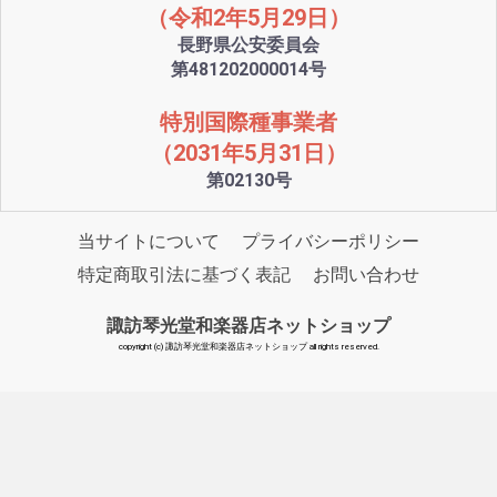
（令和2年5月29日）
長野県公安委員会
第481202000014号
特別国際種事業者
（2031年5月31日）
第02130号
当サイトについて
プライバシーポリシー
特定商取引法に基づく表記
お問い合わせ
諏訪琴光堂和楽器店ネットショップ
copyright (c) 諏訪琴光堂和楽器店ネットショップ all rights reserved.