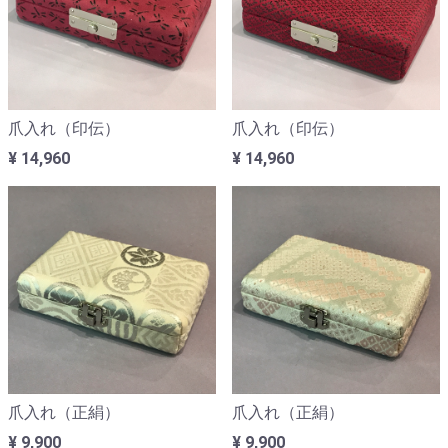
爪入れ（印伝）
爪入れ（印伝）
¥ 14,960
¥ 14,960
爪入れ（正絹）
爪入れ（正絹）
¥ 9,900
¥ 9,900