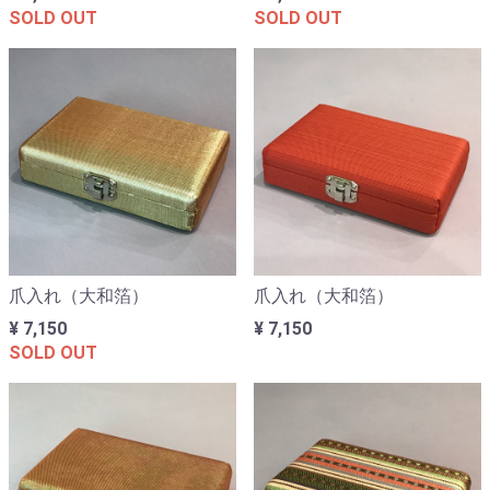
SOLD OUT
SOLD OUT
爪入れ（大和箔）
爪入れ（大和箔）
¥ 7,150
¥ 7,150
SOLD OUT