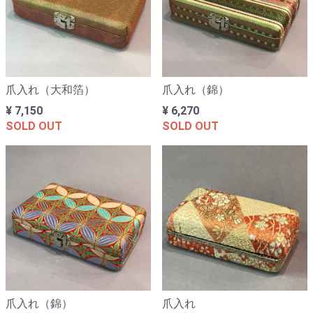
爪入れ（大和箔）
爪入れ（錦）
¥ 7,150
¥ 6,270
SOLD OUT
SOLD OUT
爪入れ（錦）
爪入れ