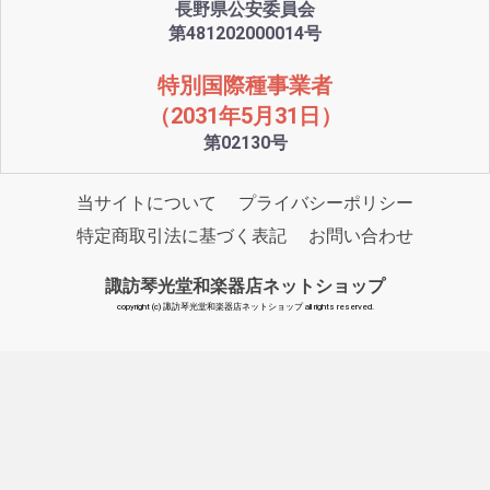
長野県公安委員会
第481202000014号
特別国際種事業者
（2031年5月31日）
第02130号
当サイトについて
プライバシーポリシー
特定商取引法に基づく表記
お問い合わせ
諏訪琴光堂和楽器店ネットショップ
copyright (c) 諏訪琴光堂和楽器店ネットショップ all rights reserved.