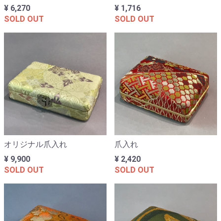
¥ 6,270
¥ 1,716
SOLD OUT
SOLD OUT
オリジナル爪入れ
爪入れ
¥ 9,900
¥ 2,420
SOLD OUT
SOLD OUT