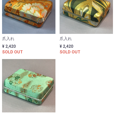
爪入れ
爪入れ
¥ 2,420
¥ 2,420
SOLD OUT
SOLD OUT