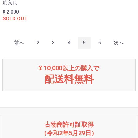
爪入れ
¥ 2,090
SOLD OUT
前へ
2
3
4
5
6
次へ
¥ 10,000以上の購入で
配送料無料
古物商許可証取得
（令和2年5月29日）