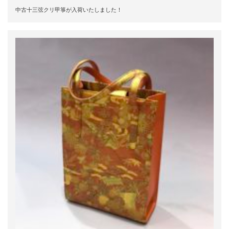
中古十三弦クリ甲箏が入荷いたしました！