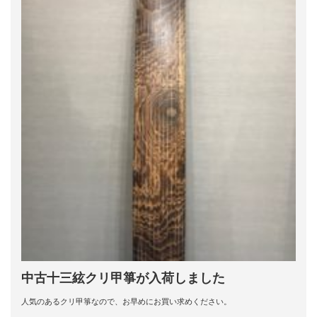
中古十三絃クリ甲箏が入荷しました
人気のあるクリ甲箏なので、お早めにお買い求めください。