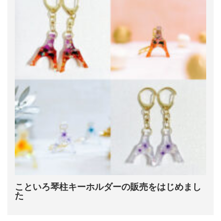
こといろ琴柱キーホルダーの販売をはじめまし
た