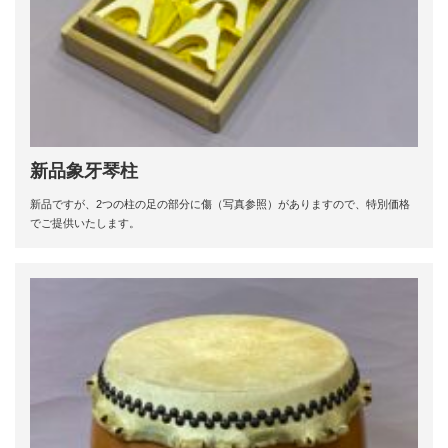
新品象牙琴柱
新品ですが、2つの柱の足の部分に傷（写真参照）がありますので、特別価格
でご提供いたします。