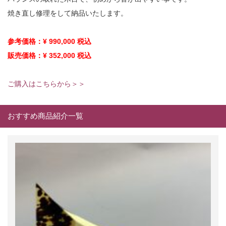
焼き直し修理をして納品いたします。
参考価格：
¥ 990,000
税込
販売価格：¥ 352,000
税込
ご購入はこちらから＞＞
おすすめ商品紹介一覧