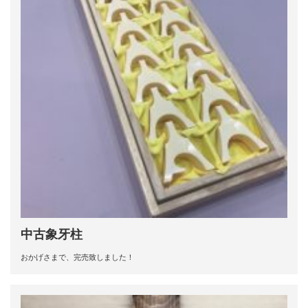
中古象牙柱
おかげさまで、完売致しました！