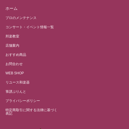
ホーム
プロのメンテナンス
コンサート・イベント情報一覧
邦楽教室
店舗案内
おすすめ商品
お問合わせ
WEB SHOP
リユース和楽器
箏譜ぷりんと
プライバシーポリシー
特定商取引に関する法律に基づく
表記