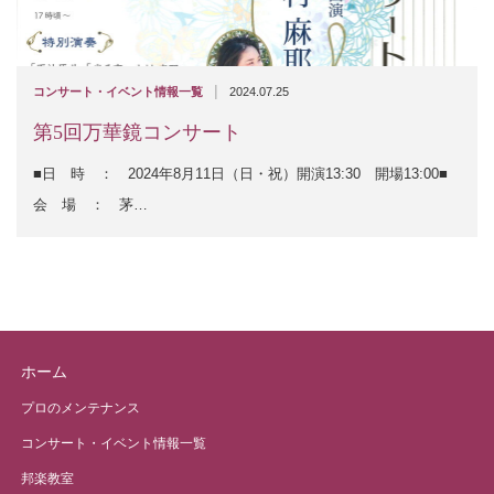
|
コンサート・イベント情報一覧
2024.07.25
第5回万華鏡コンサート
■日 時 ： 2024年8月11日（日・祝）開演13:30 開場13:00■
会 場 ： 茅…
ホーム
プロのメンテナンス
コンサート・イベント情報一覧
邦楽教室