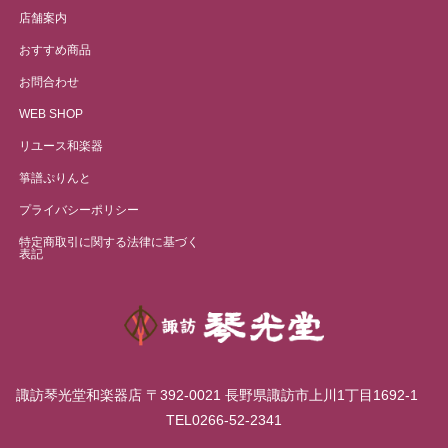
店舗案内
おすすめ商品
お問合わせ
WEB SHOP
リユース和楽器
箏譜ぷりんと
プライバシーポリシー
特定商取引に関する法律に基づく
表記
諏訪琴光堂和楽器店 〒392-0021 長野県諏訪市上川1丁目1692-1
TEL0266-52-2341