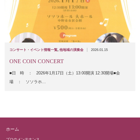
|
コンサート・イベント情報一覧
,
他地域の演奏会
2026.01.15
ONE COIN CONCERT
■日 時 ： 2026年1月17日（土）13:00開演 12:30開場■会
場 ： ソソラホ…
ホーム
プロのメンテナンス