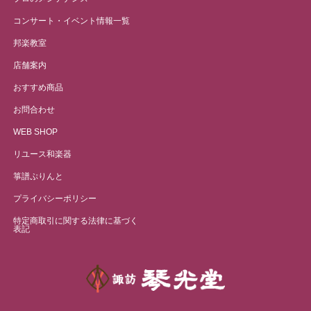
コンサート・イベント情報一覧
邦楽教室
店舗案内
おすすめ商品
お問合わせ
WEB SHOP
リユース和楽器
箏譜ぷりんと
プライバシーポリシー
特定商取引に関する法律に基づく
表記