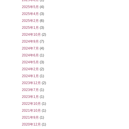
2025年6月
(1)
2025年5月
(4)
2025年4月
(3)
2025年2月
(6)
2025年1月
(3)
2024年10月
(2)
2024年9月
(7)
2024年7月
(4)
2024年6月
(1)
2024年5月
(3)
2024年2月
(2)
2024年1月
(1)
2023年12月
(2)
2023年7月
(1)
2023年1月
(1)
2022年10月
(1)
2021年10月
(1)
2021年9月
(1)
2020年12月
(1)