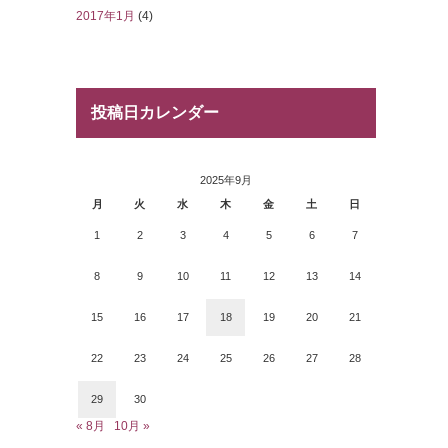
2017年1月
(4)
投稿日カレンダー
2025年9月
月
火
水
木
金
土
日
1
2
3
4
5
6
7
8
9
10
11
12
13
14
15
16
17
18
19
20
21
22
23
24
25
26
27
28
29
30
« 8月
10月 »