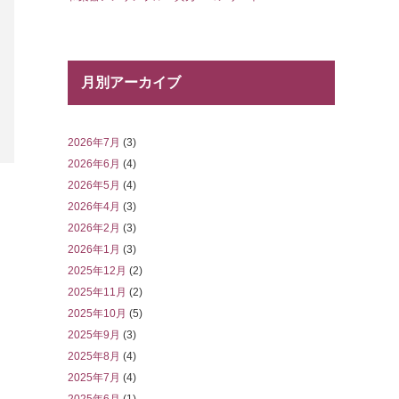
月別アーカイブ
2026年7月
(3)
2026年6月
(4)
2026年5月
(4)
2026年4月
(3)
2026年2月
(3)
2026年1月
(3)
2025年12月
(2)
2025年11月
(2)
2025年10月
(5)
2025年9月
(3)
2025年8月
(4)
2025年7月
(4)