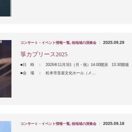
2025.09.29
コンサート・イベント情報一覧
,
他地域の演奏会
|
箏カプリース2025
■日 時 ： 2025年11月3日（月・祝）14:00開演 13:30開場
■会 場 ： 松本市音楽文化ホール（メ…
2025.09.18
コンサート・イベント情報一覧
,
他地域の演奏会
|