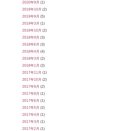
2020年9月
(1)
2019年10月
(2)
2019年9月
(5)
2019年3月
(1)
2018年10月
(2)
2018年9月
(3)
2018年6月
(3)
2018年4月
(4)
2018年3月
(2)
2018年1月
(3)
2017年11月
(1)
2017年10月
(2)
2017年9月
(2)
2017年8月
(1)
2017年6月
(1)
2017年5月
(2)
2017年4月
(1)
2017年3月
(1)
2017年2月
(1)