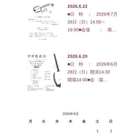
2026.6.22
■日 時 ： 2026年7月
26日（日）14:00～
16:00■会場 ： 壽…
2026.6.20
■日 時 ： 2026年6月
28日（日）開演14:30
開場14:00■会 場…
2026年8月
月
火
水
木
金
土
日
1
2