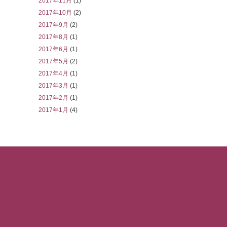
2017年11月
(1)
2017年10月
(2)
2017年9月
(2)
2017年8月
(1)
2017年6月
(1)
2017年5月
(2)
2017年4月
(1)
2017年3月
(1)
2017年2月
(1)
2017年1月
(4)