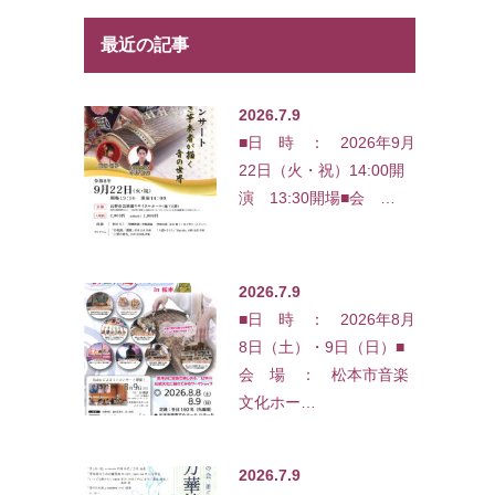
最近の記事
2026.7.9
■日 時 ： 2026年9月
22日（火・祝）14:00開
演 13:30開場■会 …
2026.7.9
■日 時 ： 2026年8月
8日（土）・9日（日）■
会 場 ： 松本市音楽
文化ホー…
2026.7.9