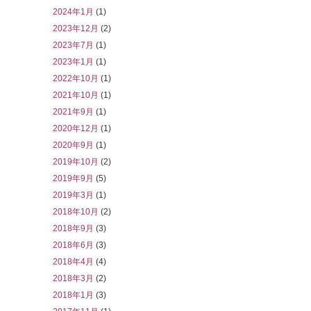
2024年1月
(1)
2023年12月
(2)
2023年7月
(1)
2023年1月
(1)
2022年10月
(1)
2021年10月
(1)
2021年9月
(1)
2020年12月
(1)
2020年9月
(1)
2019年10月
(2)
2019年9月
(5)
2019年3月
(1)
2018年10月
(2)
2018年9月
(3)
2018年6月
(3)
2018年4月
(4)
2018年3月
(2)
2018年1月
(3)