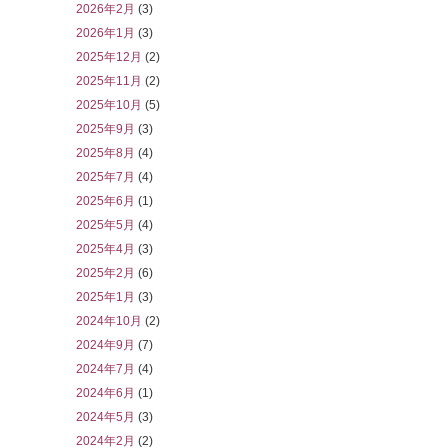
2026年2月
(3)
2026年1月
(3)
2025年12月
(2)
2025年11月
(2)
2025年10月
(5)
2025年9月
(3)
2025年8月
(4)
2025年7月
(4)
2025年6月
(1)
2025年5月
(4)
2025年4月
(3)
2025年2月
(6)
2025年1月
(3)
2024年10月
(2)
2024年9月
(7)
2024年7月
(4)
2024年6月
(1)
2024年5月
(3)
2024年2月
(2)