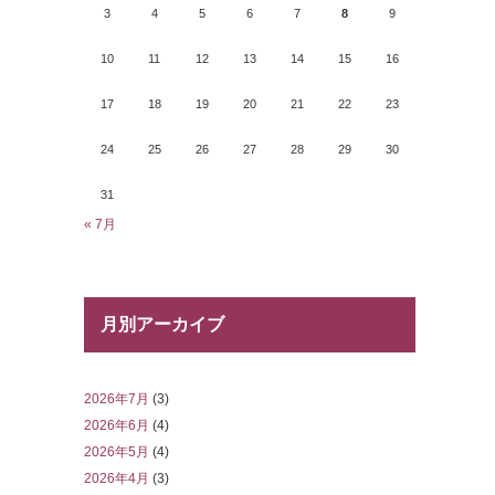
3
4
5
6
7
8
9
10
11
12
13
14
15
16
17
18
19
20
21
22
23
24
25
26
27
28
29
30
31
« 7月
月別アーカイブ
2026年7月
(3)
2026年6月
(4)
2026年5月
(4)
2026年4月
(3)