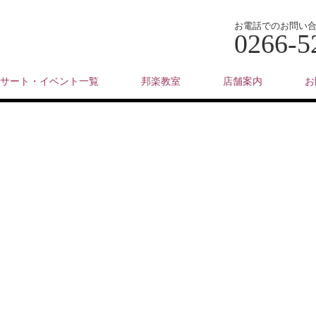
お電話でのお問い
0266-5
サート・イベント一覧
邦楽教室
店舗案内
お