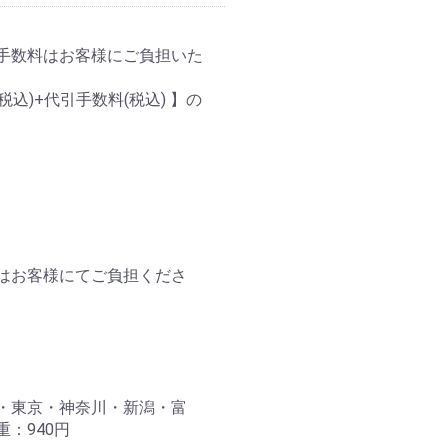
手数料はお客様にご負担いた
込)+代引手数料(税込) 】の
はお客様にてご負担くださ
・東京・神奈川・新潟・富
：940円