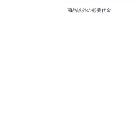
商品以外の必要代金