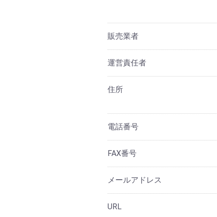
販売業者
運営責任者
住所
電話番号
FAX番号
メールアドレス
URL