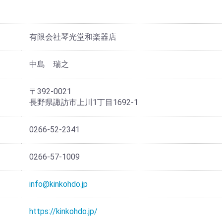
有限会社琴光堂和楽器店
中島 瑞之
〒392-0021
長野県諏訪市上川1丁目1692-1
0266-52-2341
0266-57-1009
info@kinkohdo.jp
https://kinkohdo.jp/