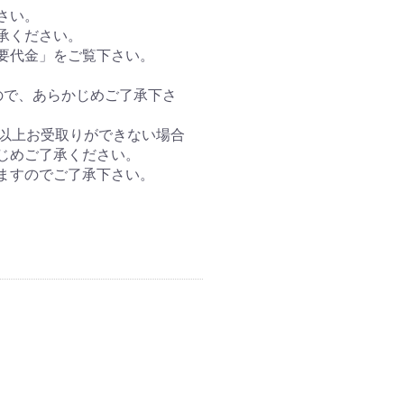
さい。
承ください。
要代金」をご覧下さい。
ので、あらかじめご了承下さ
間以上お受取りができない場合
じめご了承ください。
ますのでご了承下さい。