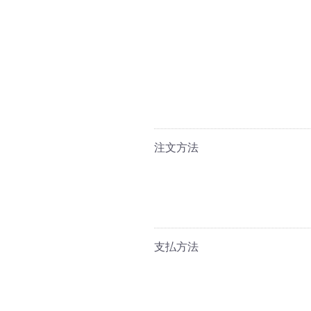
注文方法
支払方法