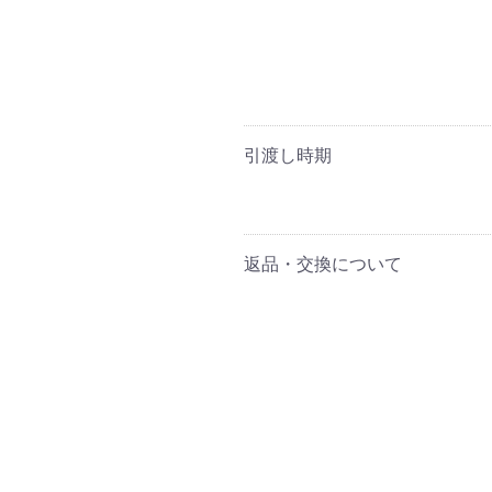
引渡し時期
返品・交換について