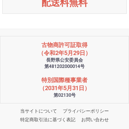
配送料無料
古物商許可証取得
（令和2年5月29日）
長野県公安委員会
第481202000014号
特別国際種事業者
（2031年5月31日）
第02130号
当サイトについて
プライバシーポリシー
特定商取引法に基づく表記
お問い合わせ