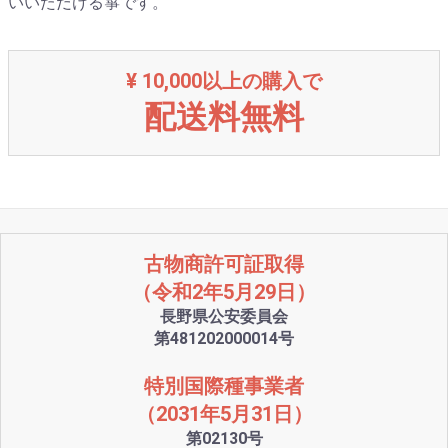
いいただける箏です。
¥ 10,000以上の購入で
配送料無料
古物商許可証取得
（令和2年5月29日）
長野県公安委員会
第481202000014号
特別国際種事業者
（2031年5月31日）
第02130号