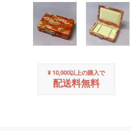
¥ 10,000以上の購入で
配送料無料