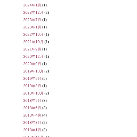
2024年1月
(1)
2023年12月
(2)
2023年7月
(1)
2023年1月
(1)
2022年10月
(1)
2021年10月
(1)
2021年9月
(1)
2020年12月
(1)
2020年9月
(1)
2019年10月
(2)
2019年9月
(5)
2019年3月
(1)
2018年10月
(2)
2018年9月
(3)
2018年6月
(3)
2018年4月
(4)
2018年3月
(2)
2018年1月
(3)