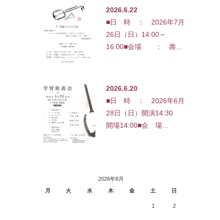
2026.6.22
■日 時 ： 2026年7月
26日（日）14:00～
16:00■会場 ： 壽…
2026.6.20
■日 時 ： 2026年6月
28日（日）開演14:30
開場14:00■会 場…
2026年8月
月
火
水
木
金
土
日
1
2