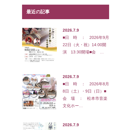
最近の記事
2026.7.9
■日 時 ： 2026年9月
22日（火・祝）14:00開
演 13:30開場■会 …
2026.7.9
■日 時 ： 2026年8月
8日（土）・9日（日）■
会 場 ： 松本市音楽
文化ホー…
2026.7.9