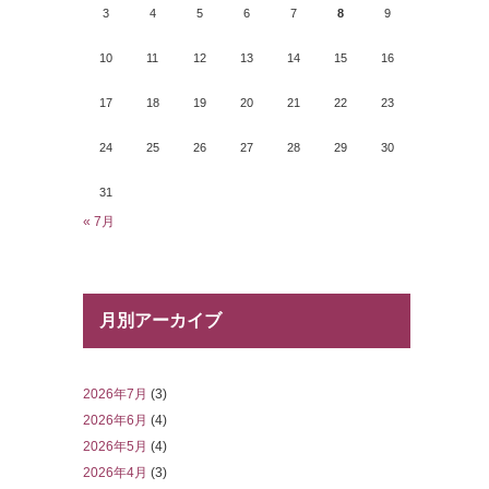
3
4
5
6
7
8
9
10
11
12
13
14
15
16
17
18
19
20
21
22
23
24
25
26
27
28
29
30
31
« 7月
月別アーカイブ
2026年7月
(3)
2026年6月
(4)
2026年5月
(4)
2026年4月
(3)