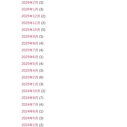
2026年2月
(3)
2026年1月
(3)
2025年12月
(2)
2025年11月
(2)
2025年10月
(5)
2025年9月
(3)
2025年8月
(4)
2025年7月
(4)
2025年6月
(1)
2025年5月
(4)
2025年4月
(3)
2025年2月
(6)
2025年1月
(3)
2024年10月
(2)
2024年9月
(7)
2024年7月
(4)
2024年6月
(1)
2024年5月
(3)
2024年2月
(2)