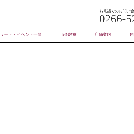
お電話でのお問い
0266-5
サート・イベント一覧
邦楽教室
店舗案内
お