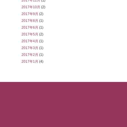
2017年11月
(1)
2017年10月
(2)
2017年9月
(2)
2017年8月
(1)
2017年6月
(1)
2017年5月
(2)
2017年4月
(1)
2017年3月
(1)
2017年2月
(1)
2017年1月
(4)