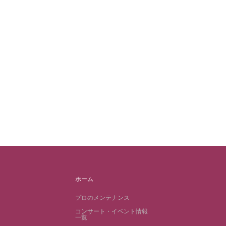
ホーム
プロのメンテナンス
コンサート・イベント情報
一覧