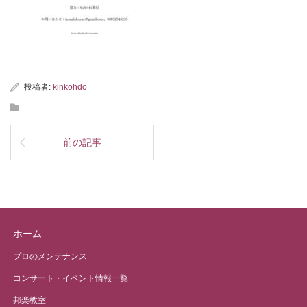
投稿者:
kinkohdo
前の記事
ホーム
プロのメンテナンス
コンサート・イベント情報一覧
邦楽教室