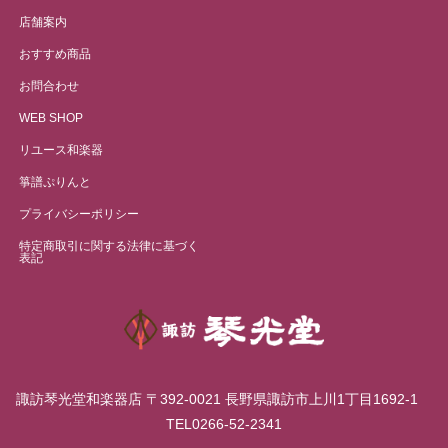
店舗案内
おすすめ商品
お問合わせ
WEB SHOP
リユース和楽器
箏譜ぷりんと
プライバシーポリシー
特定商取引に関する法律に基づく
表記
諏訪琴光堂和楽器店 〒392-0021 長野県諏訪市上川1丁目1692-1
TEL0266-52-2341