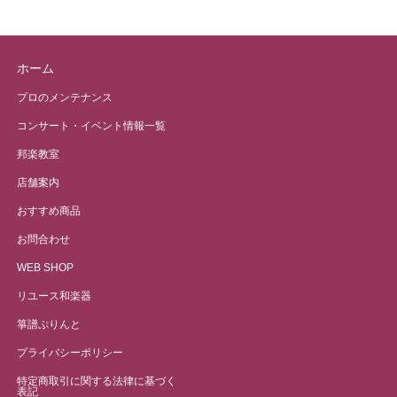
ホーム
プロのメンテナンス
コンサート・イベント情報一覧
邦楽教室
店舗案内
おすすめ商品
お問合わせ
WEB SHOP
リユース和楽器
箏譜ぷりんと
プライバシーポリシー
特定商取引に関する法律に基づく
表記