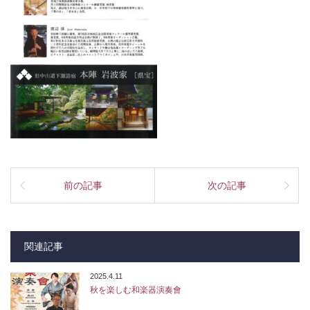
前の記事
次の記事
関連記事
2025.4.11
秋を楽しむ和楽器演奏會