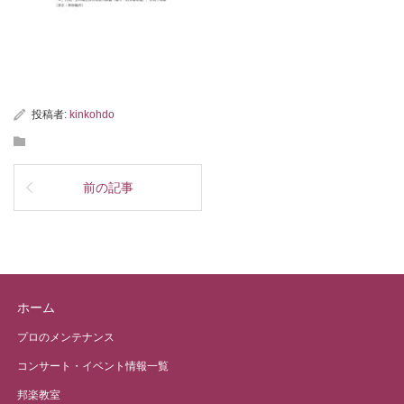
投稿者:
kinkohdo
前の記事
ホーム
プロのメンテナンス
コンサート・イベント情報一覧
邦楽教室