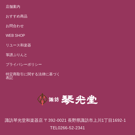
店舗案内
おすすめ商品
お問合わせ
WEB SHOP
リユース和楽器
箏譜ぷりんと
プライバシーポリシー
特定商取引に関する法律に基づく
表記
諏訪琴光堂和楽器店 〒392-0021 長野県諏訪市上川1丁目1692-1
TEL0266-52-2341