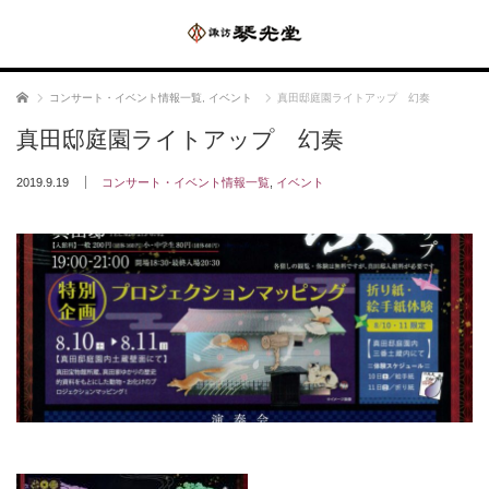
ホーム
コンサート・イベント情報一覧
,
イベント
真田邸庭園ライトアップ 幻奏
真田邸庭園ライトアップ 幻奏
2019.9.19
コンサート・イベント情報一覧
,
イベント