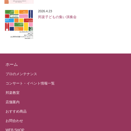
2026.4.23
邦楽子どもの集い演奏会
ホーム
プロのメンテナンス
コンサート・イベント情報一覧
邦楽教室
店舗案内
おすすめ商品
お問合わせ
WEB SHOP