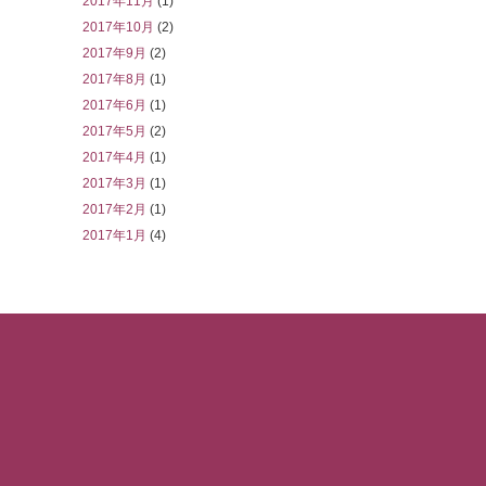
2017年11月
(1)
2017年10月
(2)
2017年9月
(2)
2017年8月
(1)
2017年6月
(1)
2017年5月
(2)
2017年4月
(1)
2017年3月
(1)
2017年2月
(1)
2017年1月
(4)