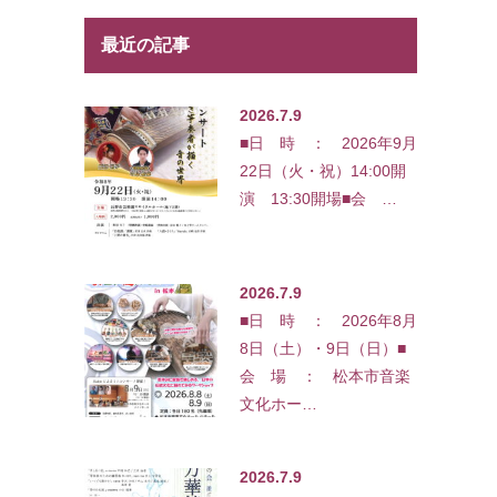
最近の記事
2026.7.9
■日 時 ： 2026年9月
22日（火・祝）14:00開
演 13:30開場■会 …
2026.7.9
■日 時 ： 2026年8月
8日（土）・9日（日）■
会 場 ： 松本市音楽
文化ホー…
2026.7.9