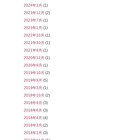
2024年1月
(1)
2023年12月
(2)
2023年7月
(1)
2023年1月
(1)
2022年10月
(1)
2021年10月
(1)
2021年9月
(1)
2020年12月
(1)
2020年9月
(1)
2019年10月
(2)
2019年9月
(5)
2019年3月
(1)
2018年10月
(2)
2018年9月
(3)
2018年6月
(3)
2018年4月
(4)
2018年3月
(2)
2018年1月
(3)