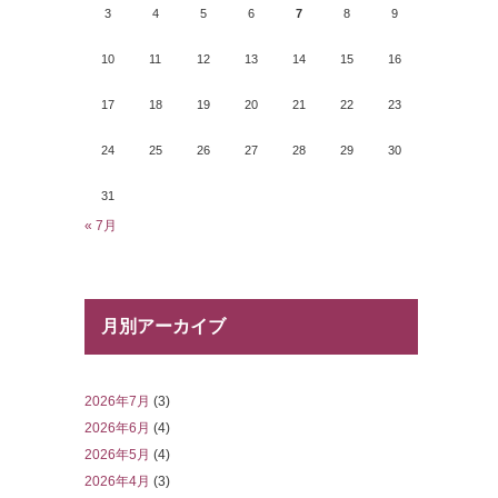
3
4
5
6
7
8
9
10
11
12
13
14
15
16
17
18
19
20
21
22
23
24
25
26
27
28
29
30
31
« 7月
月別アーカイブ
2026年7月
(3)
2026年6月
(4)
2026年5月
(4)
2026年4月
(3)