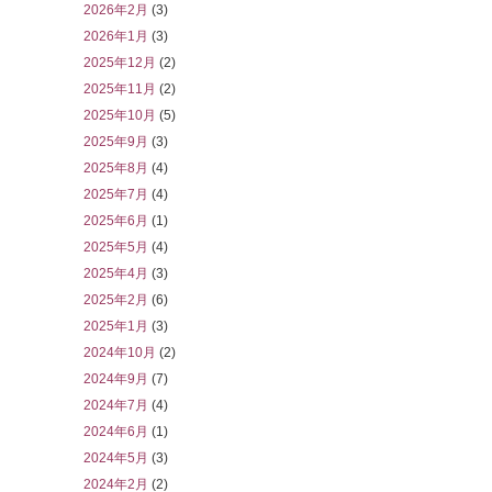
2026年2月
(3)
2026年1月
(3)
2025年12月
(2)
2025年11月
(2)
2025年10月
(5)
2025年9月
(3)
2025年8月
(4)
2025年7月
(4)
2025年6月
(1)
2025年5月
(4)
2025年4月
(3)
2025年2月
(6)
2025年1月
(3)
2024年10月
(2)
2024年9月
(7)
2024年7月
(4)
2024年6月
(1)
2024年5月
(3)
2024年2月
(2)