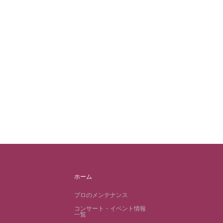
ホーム
プロのメンテナンス
コンサート・イベント情報
一覧