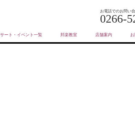
お電話でのお問い
0266-5
サート・イベント一覧
邦楽教室
店舗案内
お