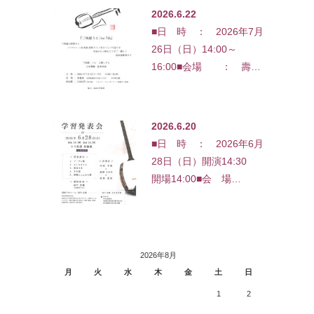
2026.6.22
■日 時 ： 2026年7月
26日（日）14:00～
16:00■会場 ： 壽…
2026.6.20
■日 時 ： 2026年6月
28日（日）開演14:30
開場14:00■会 場…
2026年8月
月
火
水
木
金
土
日
1
2