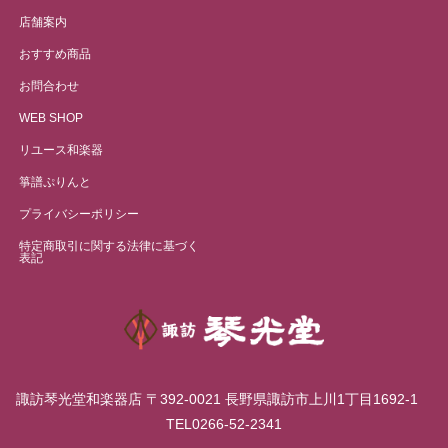
店舗案内
おすすめ商品
お問合わせ
WEB SHOP
リユース和楽器
箏譜ぷりんと
プライバシーポリシー
特定商取引に関する法律に基づく
表記
諏訪琴光堂和楽器店 〒392-0021 長野県諏訪市上川1丁目1692-1
TEL0266-52-2341