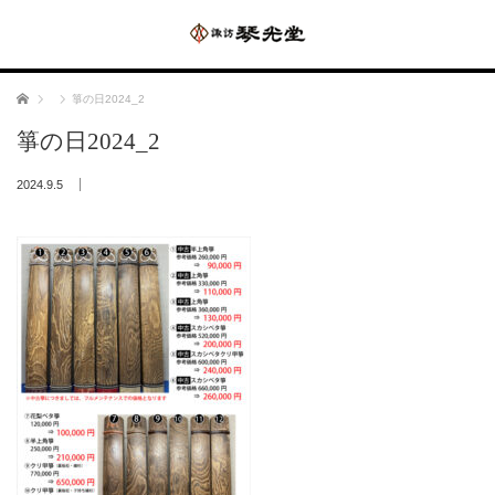
ホーム
箏の日2024_2
箏の日2024_2
2024.9.5