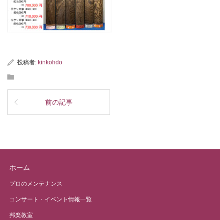
投稿者:
kinkohdo
前の記事
ホーム
プロのメンテナンス
コンサート・イベント情報一覧
邦楽教室