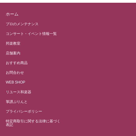
ホーム
プロのメンテナンス
コンサート・イベント情報一覧
邦楽教室
店舗案内
おすすめ商品
お問合わせ
WEB SHOP
リユース和楽器
箏譜ぷりんと
プライバシーポリシー
特定商取引に関する法律に基づく
表記