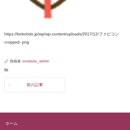
https://kinkohdo.jp/wp/wp-content/uploads/2017/12/ファビコン
cropped-.png
投稿者:
soreboku_admin
前の記事
ホーム