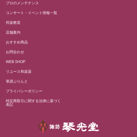
プロのメンテナンス
コンサート・イベント情報一覧
邦楽教室
店舗案内
おすすめ商品
お問合わせ
WEB SHOP
リユース和楽器
箏譜ぷりんと
プライバシーポリシー
特定商取引に関する法律に基づく
表記