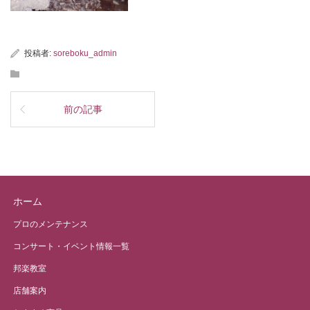
投稿者:
soreboku_admin
前の記事
ホーム
プロのメンテナンス
コンサート・イベント情報一覧
邦楽教室
店舗案内