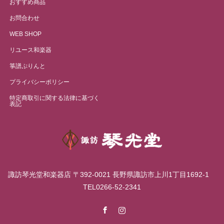
おすすめ商品
お問合わせ
WEB SHOP
リユース和楽器
箏譜ぷりんと
プライバシーポリシー
特定商取引に関する法律に基づく
表記
諏訪琴光堂和楽器店 〒392-0021 長野県諏訪市上川1丁目1692-1
TEL0266-52-2341
Facebook
Instagram