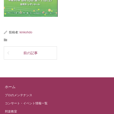
投稿者:
kinkohdo
前の記事
ホーム
プロのメンテナンス
コンサート・イベント情報一覧
邦楽教室