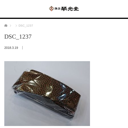
ホーム
DSC_1237
DSC_1237
2018.3.19