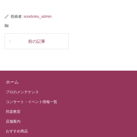
投稿者:
soreboku_admin
前の記事
ホーム
プロのメンテナンス
コンサート・イベント情報一覧
邦楽教室
店舗案内
おすすめ商品