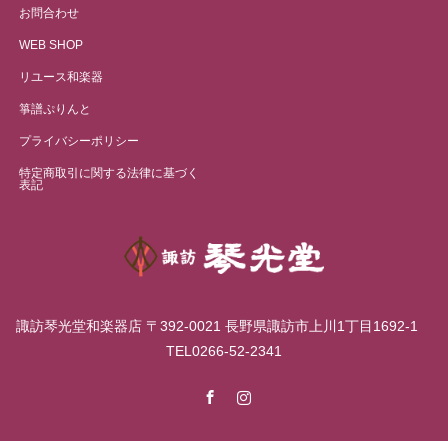
お問合わせ
WEB SHOP
リユース和楽器
箏譜ぷりんと
プライバシーポリシー
特定商取引に関する法律に基づく
表記
諏訪琴光堂和楽器店 〒392-0021 長野県諏訪市上川1丁目1692-1
TEL0266-52-2341
Facebook
Instagram