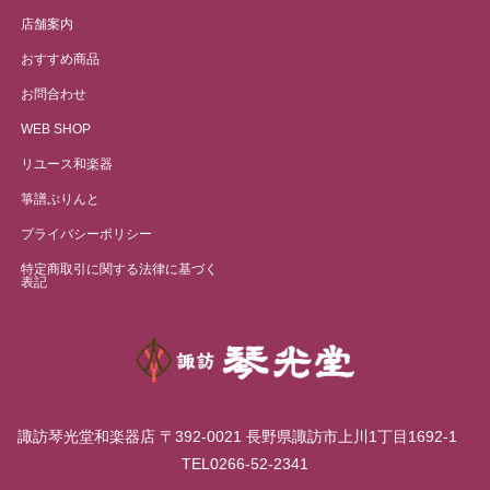
店舗案内
おすすめ商品
お問合わせ
WEB SHOP
リユース和楽器
箏譜ぷりんと
プライバシーポリシー
特定商取引に関する法律に基づく
表記
諏訪琴光堂和楽器店 〒392-0021 長野県諏訪市上川1丁目1692-1
TEL0266-52-2341