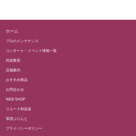
ホーム
プロのメンテナンス
コンサート・イベント情報一覧
邦楽教室
店舗案内
おすすめ商品
お問合わせ
WEB SHOP
リユース和楽器
箏譜ぷりんと
プライバシーポリシー