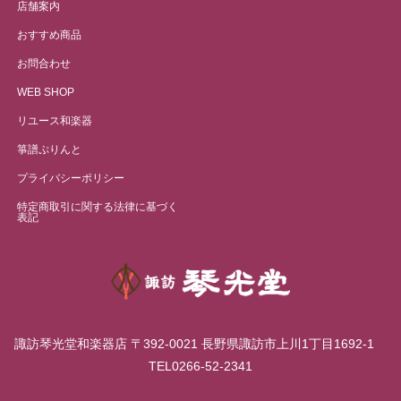
店舗案内
おすすめ商品
お問合わせ
WEB SHOP
リユース和楽器
箏譜ぷりんと
プライバシーポリシー
特定商取引に関する法律に基づく
表記
諏訪琴光堂和楽器店 〒392-0021 長野県諏訪市上川1丁目1692-1
TEL0266-52-2341
Facebook
Instagram